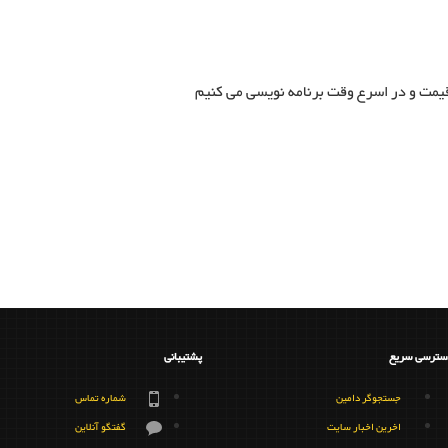
 قیمت و در اسرع وقت برنامه نویسی می کنیم
سترسی سریع
پشتیبانی
جستجوگر دامین
شماره تماس
اخرین اخبار سایت
گفتگو آنلاین