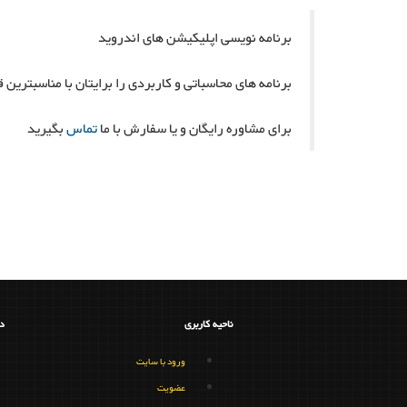
برنامه نویسی اپلیکیشن های اندروید
برنامه های محاسباتی و کاربردی را برایتان با مناسبترین
برای مشاوره رایگان و یا سفارش با ما
تماس
بگیرید
ناحیه کاربری
د
ورود با سایت
عضویت