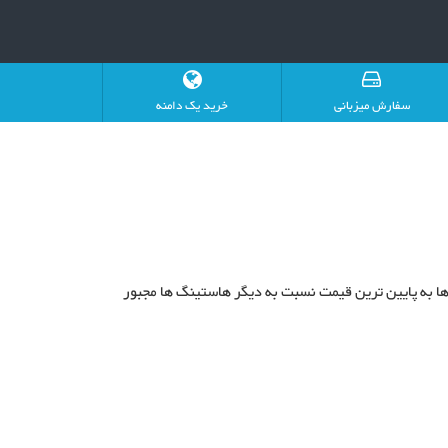
سفارش میزبانی
خرید یک دامنه
ها به پایین ترین قیمت نسبت به دیگر هاستینگ ها مجبور