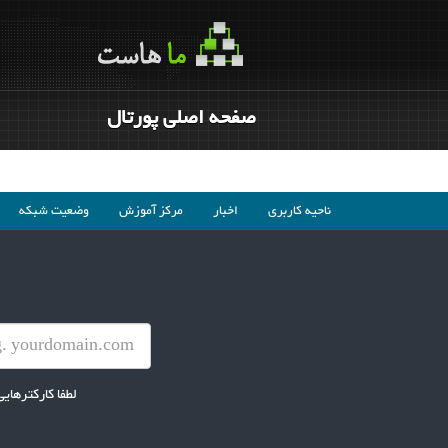
صفحه اصلی پورتال
ناحیه کاربری
اخبار
مرکز آموزش
وضعیت شبکه
لطفا کارکترهای