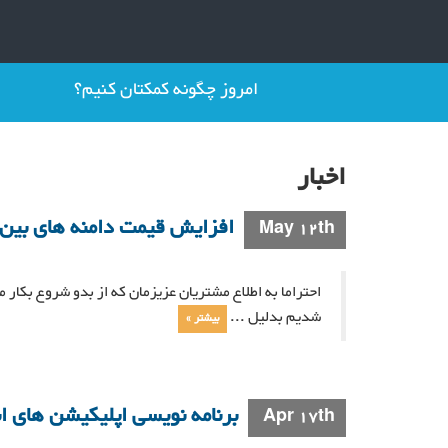
امروز چگونه کمکتان کنیم؟
اخبار
افزایش قیمت دامنه های بین 
May 12th
احتراما به اطلاع مشتریان عزیزمان که از بدو شروع بکار
شدیم بدلیل ...
بیشتر »
برنامه نویسی اپلیکیشن های ا
Apr 17th