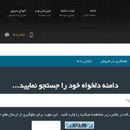
خانه
ثبت دامنه
میزبانی وب
انواع سرور
صفحه اصلی
انواع پسوندها
خرید هاست
مجازی و اختصاصی
تماس با ما
همکاری در فروش
تماس با ما
دامنه دلخواه خود را جستجو نمایید...
ی که در عکس زیر مشاهده میکنید را وارد کنید . این مورد برای جلوگیری از ارسال های خ