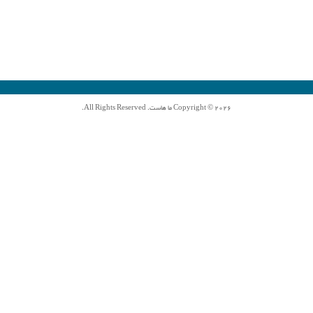
Copyright © 2026 ما هاست. All Rights Reserved.